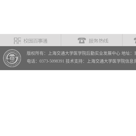
版权所有：上海交通大学医学院后勤实业发展中心 地址：重
电话：0373-5098391 技术支持：上海交通大学医学院信