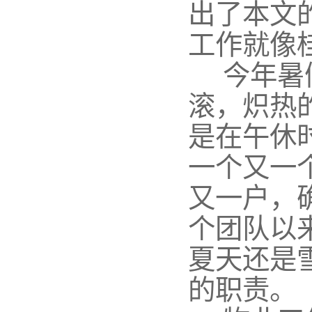
出了本文
工作就像
今年暑
滚，炽热
是在午休
一个又一
又一户，
个团队以
夏天还是
的职责。