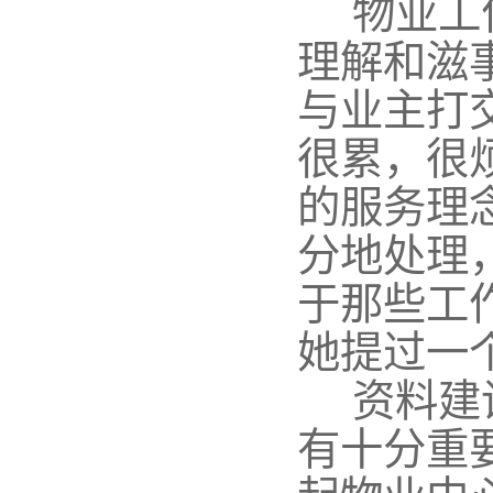
物业工
理解和滋
与业主打
很累，很
的服务理
分地处理
于那些工
她提过一
资料建
有十分重