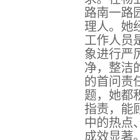
路南一路
理人。她
工作人员
象进行严
净，整洁
的首问责
题，她都
指责，能
中的热点
成效显著