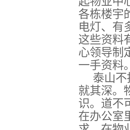
起物业中
各栋楼宇
电灯、有
这些资料
心领导制
一手资料
泰山不
就其深。
识。道不
在办公室
求。在物