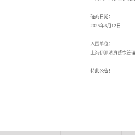
磋商日期：
2025年6月12日
入围单位：
上海伊源清真餐饮管
特此公告！