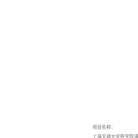
项目名称：
上海交通大学医学院