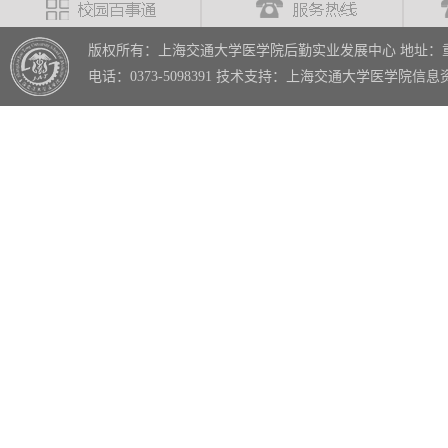
版权所有：上海交通大学医学院后勤实业发展中心 地址：重
电话：0373-5098391 技术支持：上海交通大学医学院信