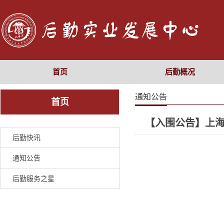
首页
后勤概况
通知公告
首页
【入围公告】上
后勤快讯
通知公告
后勤服务之星