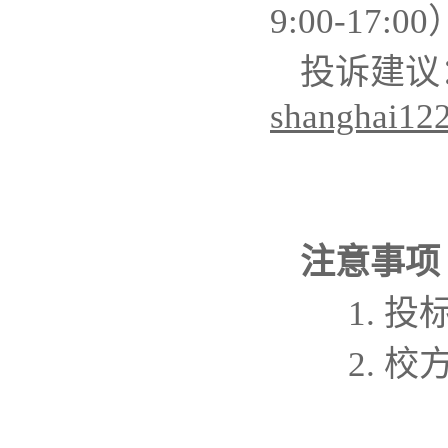
9:00-17:00
投诉建议
shanghai12
注意事项
1.
投
2.
校