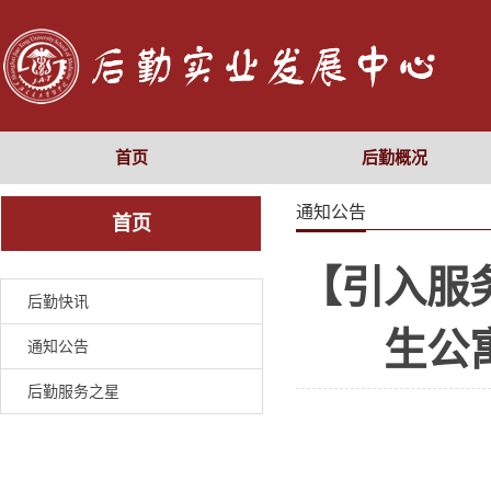
首页
后勤概况
通知公告
首页
【引入服
后勤快讯
生公
通知公告
后勤服务之星