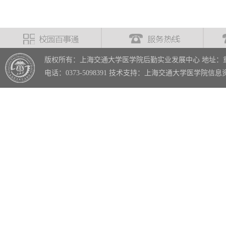
版权所有：上海交通大学医学院后勤实业发展中心 地址：重
电话：0373-5098391 技术支持：上海交通大学医学院信