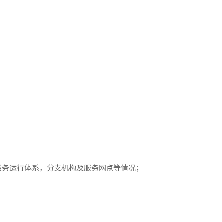
服务运行体系，分支机构及服务网点等情况；