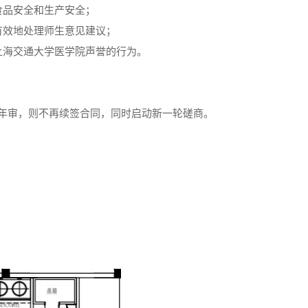
食品安全和生产安全；
有效地处理师生意见建议；
上海交通大学医学院声誉的行为。
年审，则不再续签合同，同时启动新一轮磋商。