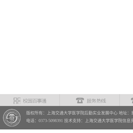
版权所有：上海交通大学医学院后勤实业发展中心 地址：重
电话：0373-5098391 技术支持：上海交通大学医学院信