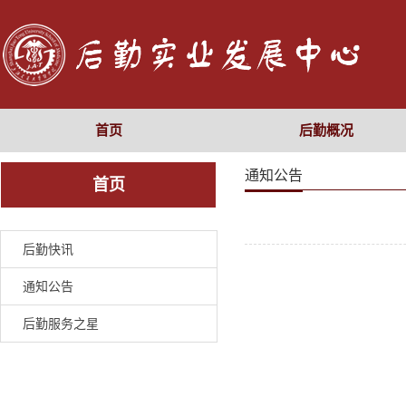
首页
后勤概况
通知公告
首页
后勤快讯
通知公告
后勤服务之星