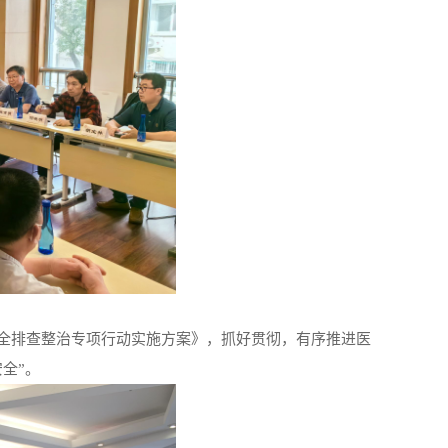
全排查整治专项行动实施方案》，抓好贯彻，有序推进医
全”。