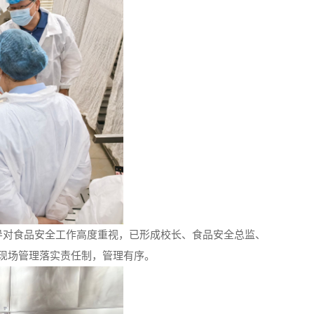
导对食品安全工作高度重视，已形成校长、食品安全总监、
现场管理落实责任制，管理有序。