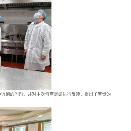
中遇到的问题，并对本次督查调研进行反馈，提出了宝贵的