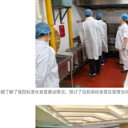
详细了解了我院标准化食堂建设情况，探讨了目前高校食堂在管理当