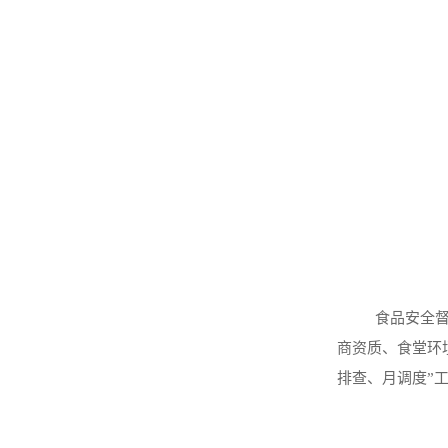
食品安全
商资质、食堂环
排查、月调度”