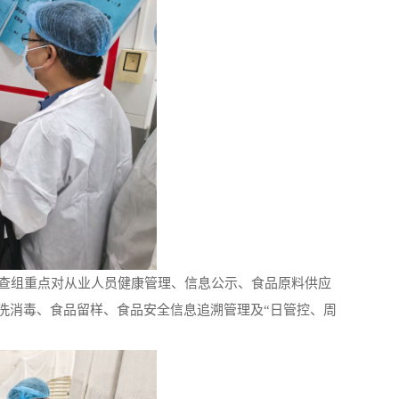
查组重点对从业人员健康管理、信息公示、食品原料供应
洗消毒、食品留样、食品安全信息追溯管理及“日管控、周