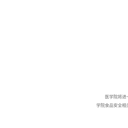
医学院将进
学院食品安全相