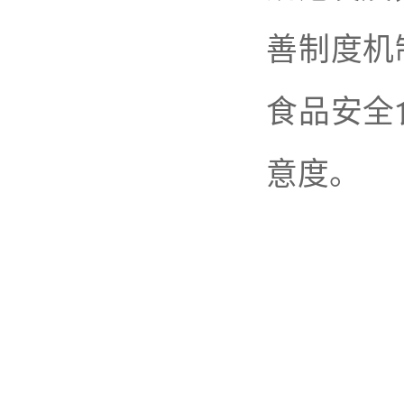
善制度机
食品安全
意度。