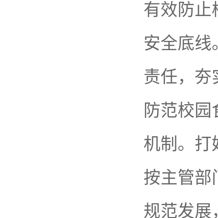
有效防止
安全底线
责任，夯
防范校园
机制。打
按主管部
规范发展