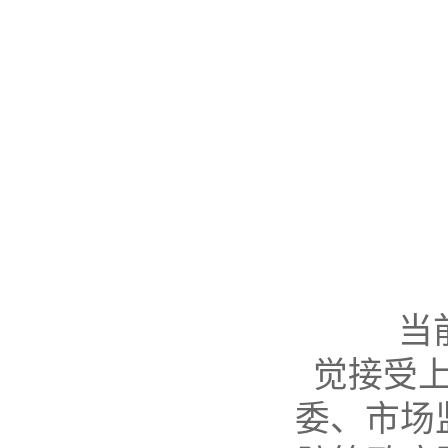
当前是
觉接受
委、市场