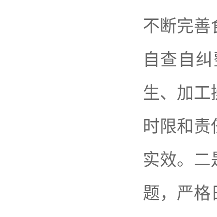
不断完善
自查自纠
生、加工
时限和责
实效。二
题，严格