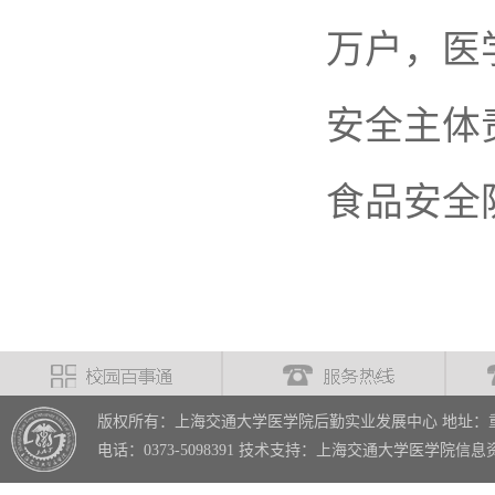
万户，医
安全主体
食品安全
版权所有：上海交通大学医学院后勤实业发展中心 地址：重
电话：0373-5098391 技术支持：上海交通大学医学院信