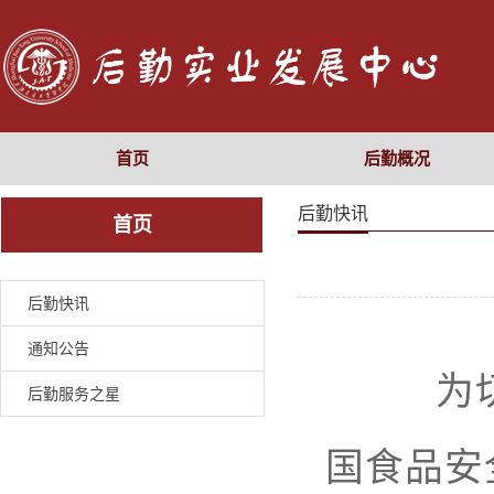
首页
后勤概况
后勤快讯
首页
后勤快讯
通知公告
为切实
后勤服务之星
国食品安