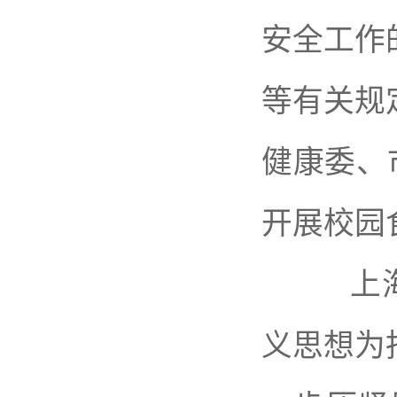
安全工作
等有关规
健康委、市
开展校园
上海交
义思想为