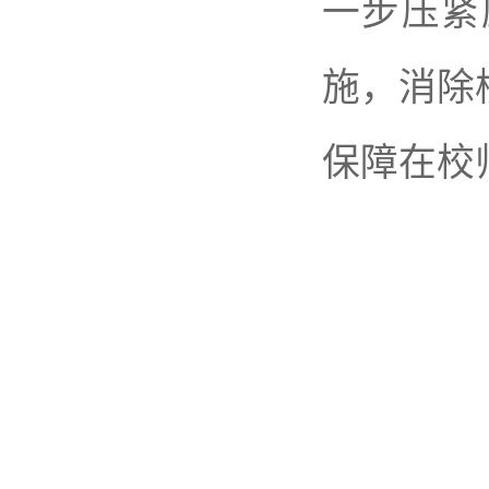
一步压紧
施，消除
保障在校