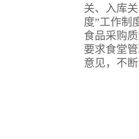
关、入库关
度”工作制
食品采购质
要求食堂管
意见，不断