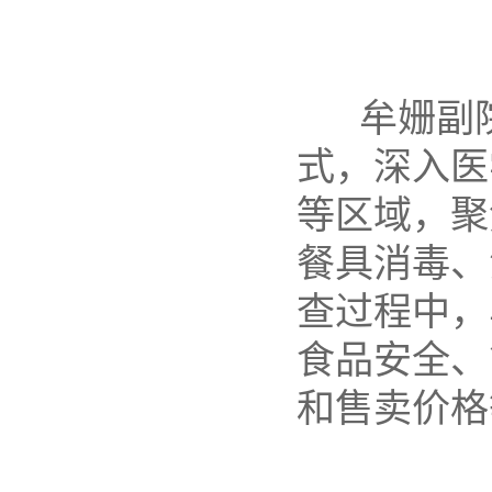
牟姗副
式，深入医
等区域，聚
餐具消毒、
查过程中，
食品安全、
和售卖价格