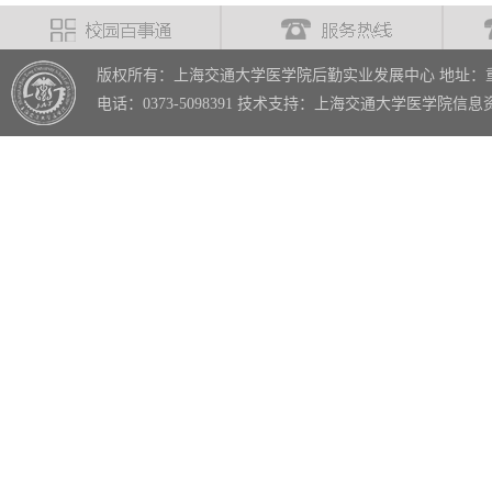
版权所有：上海交通大学医学院后勤实业发展中心 地址：重
电话：0373-5098391 技术支持：上海交通大学医学院信