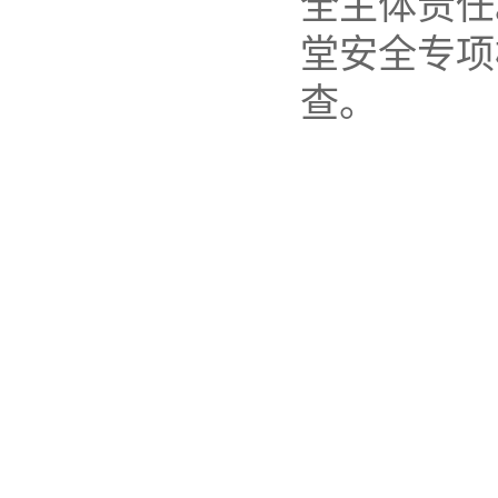
全主体责任
堂安全专项
查。