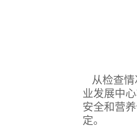
从检查情
业发展中心
安全和营养
定。