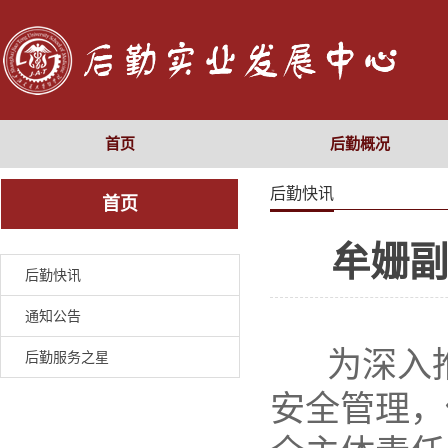
首页
后勤概况
后勤快讯
首页
牟姗副
后勤快讯
通知公告
为深入
后勤服务之星
安全管理，