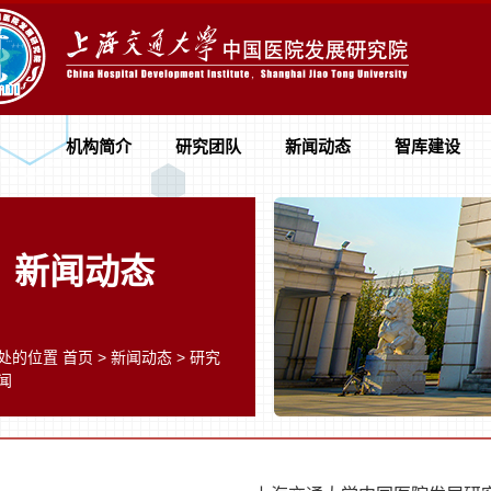
机构简介
研究团队
新闻动态
智库建设
新闻动态
处的位置
首页
>
新闻动态
>
研究
闻