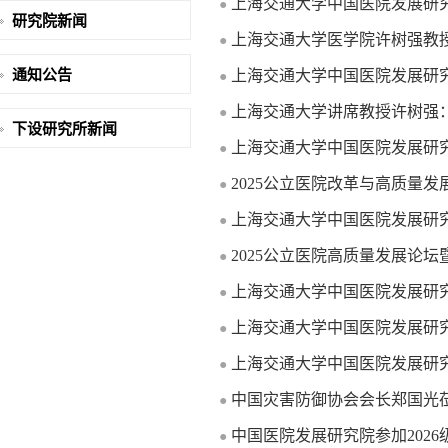
上海交通大学中国医院发展研
●
研究院新闻
上海交通大学医学院许树强教授
●
通知公告
上海交通大学中国医院发展研究
●
上海交通大学讲席教授许树强
●
下设研究所新闻
上海交通大学中国医院发展研
●
2025公立医院改革与高质量
●
上海交通大学中国医院发展研
●
2025公立医院高质量发展论
●
上海交通大学中国医院发展研
●
上海交通大学中国医院发展研
●
上海交通大学中国医院发展研
●
中国灾害防御协会会长郑国光
●
中国医院发展研究院参加202
●