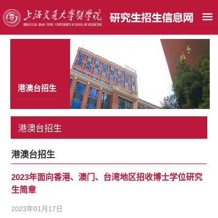
港澳台招生
港澳台招生
港澳台招生
2023年面向香港、澳门、台湾地区招收博士学位研究
生简章
2023年01月17日