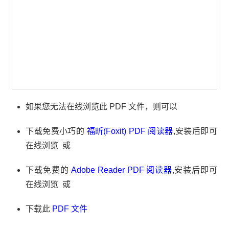
如果您无法在线浏览此 PDF 文件，则可以
下载免费小巧的
福昕(Foxit) PDF 阅读器
,安装后即可
在线浏览 或
下载免费的
Adobe Reader PDF 阅读器
,安装后即可
在线浏览 或
下载此
PDF 文件