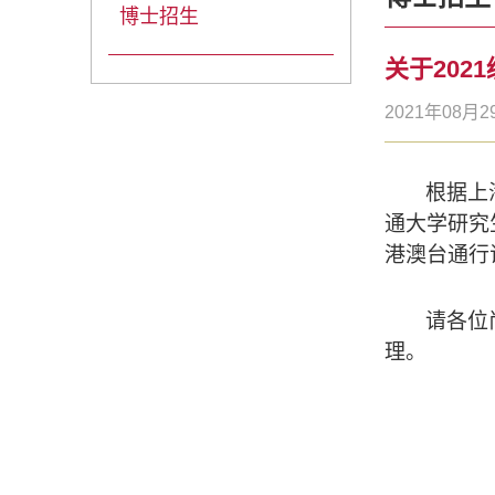
博士招生
关于202
2021年08月2
根据上
通大学研究
港澳台通行
请各位
理。