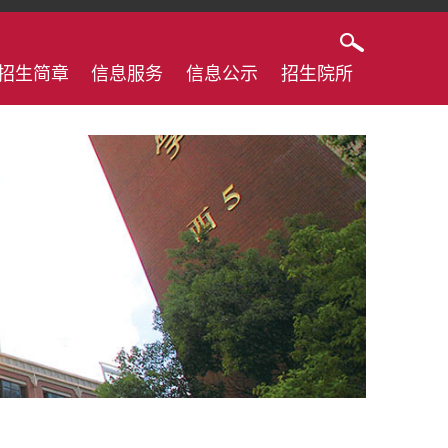
招生简章
信息服务
信息公示
招生院所