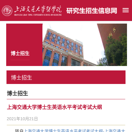
博士招生
博士招生
博士招生
上海交通大学博士生英语水平考试考试大纲
2021年10月21日
转自
上海交通大学博士生英语水平考试考试大纲-上海交通大