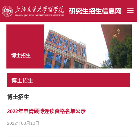
博士招生
博士招生
博士招生
2022年申请硕博连读资格名单公示
2022年03月10日