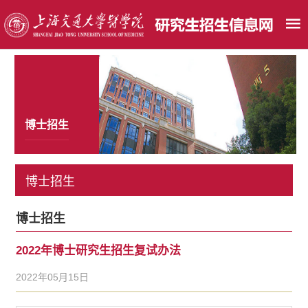
博士招生
博士招生
博士招生
2022年博士研究生招生复试办法
2022年05月15日