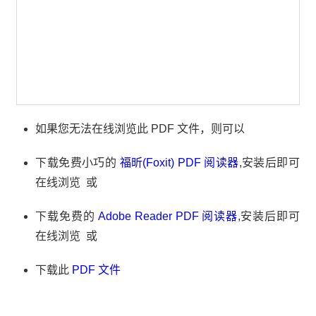
如果您无法在线浏览此 PDF 文件，则可以
下载免费小巧的
福昕(Foxit) PDF 阅读器
,安装后即可
在线浏览 或
下载免费的
Adobe Reader PDF 阅读器
,安装后即可
在线浏览 或
下载此
PDF 文件