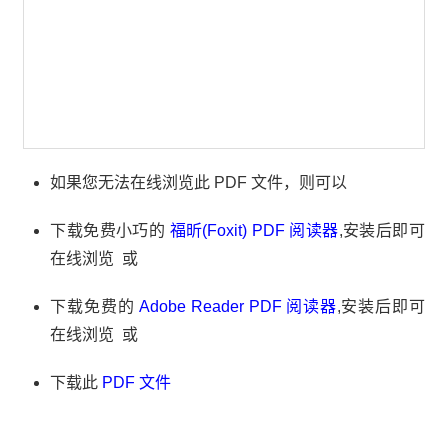
如果您无法在线浏览此 PDF 文件，则可以
下载免费小巧的
福昕(Foxit) PDF 阅读器
,安装后即可
在线浏览 或
下载免费的
Adobe Reader PDF 阅读器
,安装后即可
在线浏览 或
下载此
PDF 文件