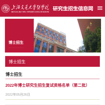
博士招生
博士招生
博士招生
2022年博士研究生招生复试资格名单（第二批）
2022年05月26日