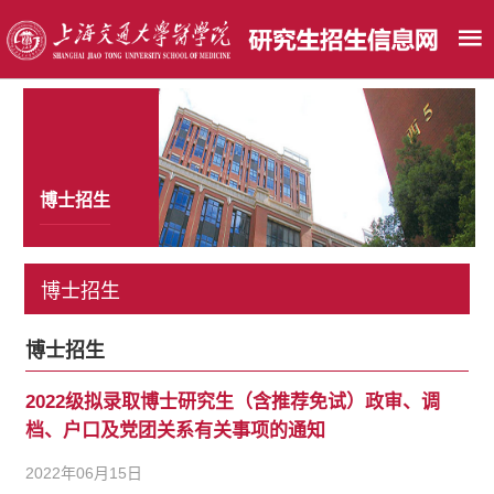
博士招生
博士招生
博士招生
2022级拟录取博士研究生（含推荐免试）政审、调
档、户口及党团关系有关事项的通知
2022年06月15日