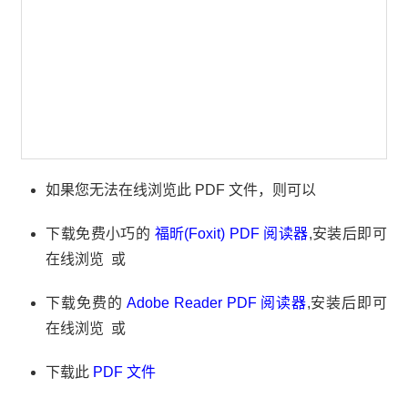
如果您无法在线浏览此 PDF 文件，则可以
下载免费小巧的
福昕(Foxit) PDF 阅读器
,安装后即可
在线浏览 或
下载免费的
Adobe Reader PDF 阅读器
,安装后即可
在线浏览 或
下载此
PDF 文件