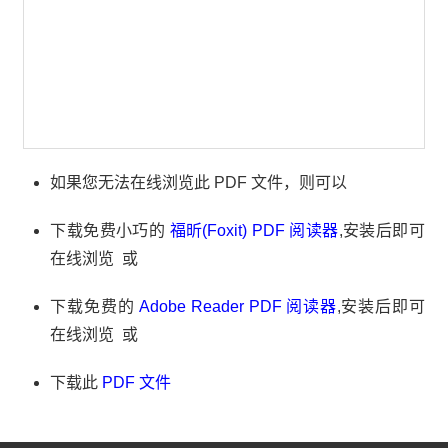
如果您无法在线浏览此 PDF 文件，则可以
下载免费小巧的
福昕(Foxit) PDF 阅读器
,安装后即可
在线浏览 或
下载免费的
Adobe Reader PDF 阅读器
,安装后即可
在线浏览 或
下载此
PDF 文件