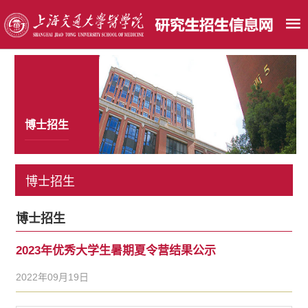
博士招生
博士招生
博士招生
2023年优秀大学生暑期夏令营结果公示
2022年09月19日