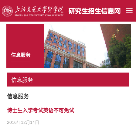
信息服务
信息服务
信息服务
博士生入学考试英语不可免试
2016年12月14日