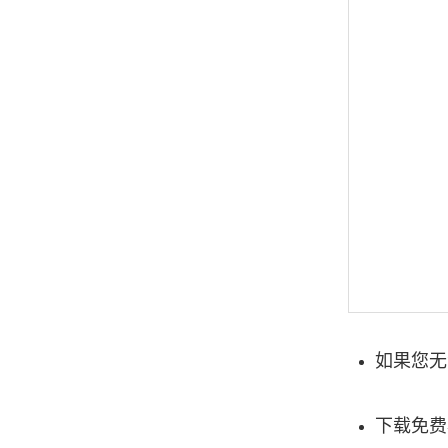
如果您无
下载免