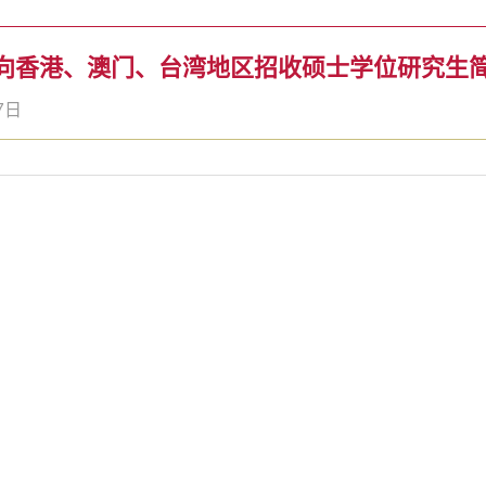
年面向香港、澳门、台湾地区招收硕士学位研究生
7日