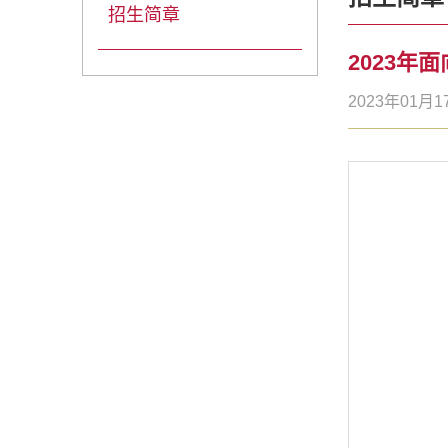
招生简章
2023
2023年01月1