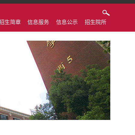
招生简章
信息服务
信息公示
招生院所