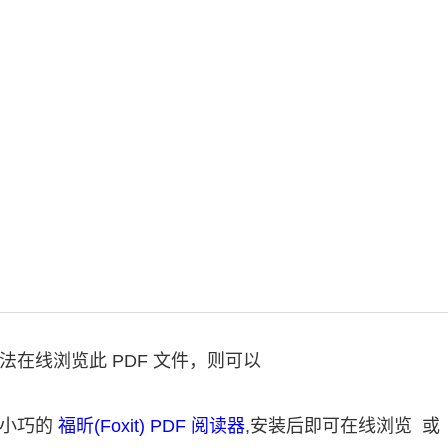
法在线浏览此 PDF 文件，则可以
费小巧的
福昕(Foxit) PDF 阅读器
,安装后即可在线浏览 或