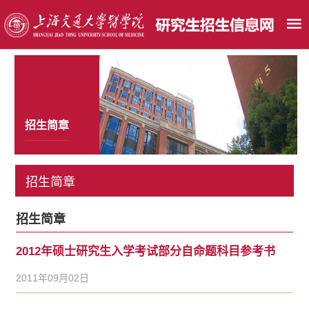
招生简章
招生简章
招生简章
2012年硕士研究生入学考试部分自命题科目参考书
2011年09月02日