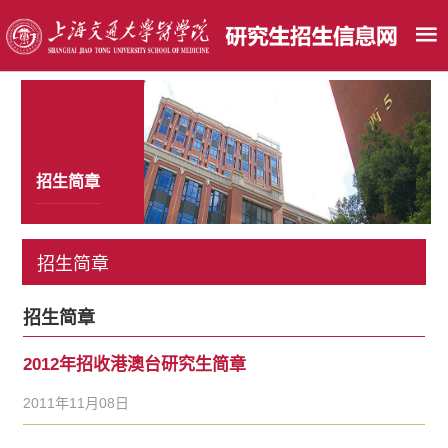
招生简章
招生简章
招生简章
2012年招收港澳台研究生简章
2011年11月08日