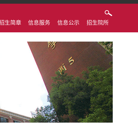
招生简章
信息服务
信息公示
招生院所