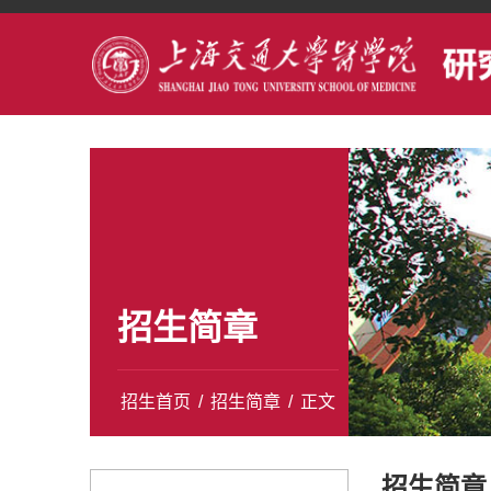
招生简章
招生首页
/
招生简章
/
正文
招生简章