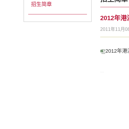
招生简章
2012年
2011年11月0
2012年