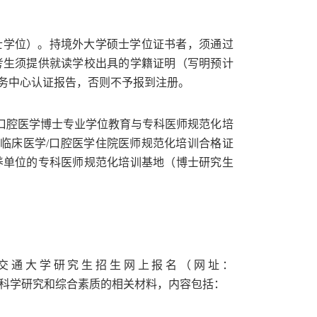
士学位）。持境外大学硕士学位证书者，须通过
考生须提供就读学校出具的学籍证明（写明预计
务中心认证报告，否则不予报到注册。
口腔医学博士专业学位教育与专科医师规范化培
得临床医学
/
口腔医学住院医师规范化培训合格证
养单位的专科医师规范化培训基地（博士研究生
交通大学研究生招生网上报名（网址：
科学研究和综合素质的相关材料，内容包括：