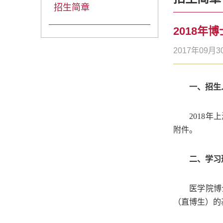
招生简章
2018年
2017年09月3
一、招生
2018
年上
附件。
二、学习
医学院博
（直博生）的