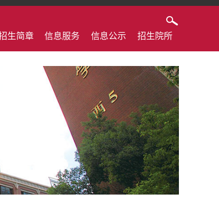
招生简章
信息服务
信息公示
招生院所