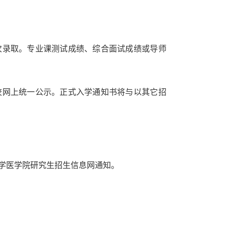
次录取。专业课测试成绩、综合面试成绩或导师
校网上统一公示。正式入学通知书将与以其它招
学医学院研究生招生信息网通知。