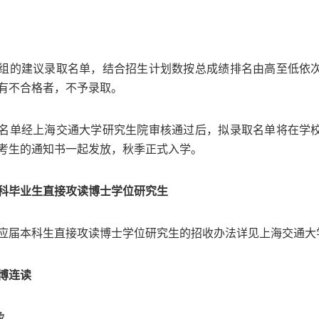
组的建议录取名单，结合招生计划数按总成绩排名由高至低依
有不合格者，不予录取。
名单经上海交通大学研究生院审核通过后，拟录取名单将在学
考生的通知书一起发放，秋季正式入学。
科毕业生直接攻读博士学位研究生
应届本科生直接攻读博士学位研究生的招收办法详见上海交通大
博连读
象