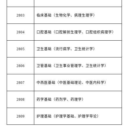
2803
临床基础（生物化学、病理生理学）
2804
口腔基础（口腔解剖生理学、口腔组织病理学）
2805
卫生基础（流行病学、卫生统计学）
2806
卫管基础（卫生事业管理学、卫生统计学）
2807
中西医基础（中医基础理论、中医内科学）
2808
药学基础（药剂学、药理学）
2809
护理基础（护理学基础、护理学导论）