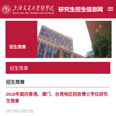
招生简章
招生简章
招生简章
2018年面向香港、澳门、台湾地区招收博士学位研究
生简章
2017年11月27日