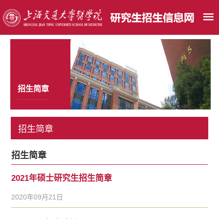
招生简章
招生简章
招生简章
2021年硕士研究生招生简章
2020年09月21日