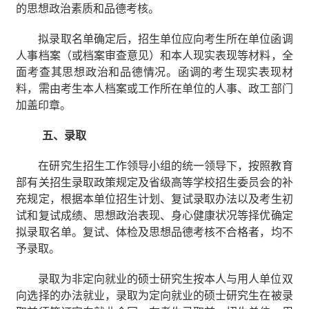
的思想政治素质和品德考核。
拟录取名单确定后，招生单位应向考生所在单位函调
人事档案（或档案审查意见）和本人现实表现等材料，全
面考查其思想政治和品德情况。函调的考生现实表现材
料，需由考生本人档案或工作所在单位的人事、政工部门
加盖印章。
五、录取
在研究生招生工作领导小组的统一领导下，按照教育
部有关招生录取政策规定及省级高等学校招生委员会的补
充规定，根据本单位招生计划、复试录取办法以及考生初
试和复试成绩、思想政治表现、身心健康状况等择优确定
拟录取名单。复试、体检及思想品德考核不合格者，均不
予录取。
录取为非定向就业的硕士研究生按本人与用人单位双
向选择的办法就业，录取为定向就业的硕士研究生在被录