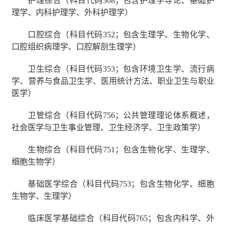
护理综合（科目代码
308
；包含护理学导论、基础护
理学、内科护理学、外科护理学）
口腔综合（科目代码
352
；包含生理学、生物化学、
口腔组织病理学、口腔解剖生理学）
卫生综合（科目代码
353
；包含环境卫生学、流行病
学、营养与食品卫生学、医用统计方法、职业卫生与职业
医学）
卫管综合（科目代码
756
；公共管理理论体系概述，
社会医学与卫生事业管理、卫生经济学、卫生政策学）
生物综合（科目代码
751
；包含生物化学、生理学、
细胞生物学）
基础医学综合（科目代码
753
；包含生物化学、细胞
生物学、生理学）
临床医学基础综合（科目代码
765
；包含内科学、外