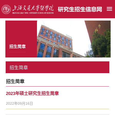
招生简章
招生简章
招生简章
2023年硕士研究生招生简章
2022年09月16日