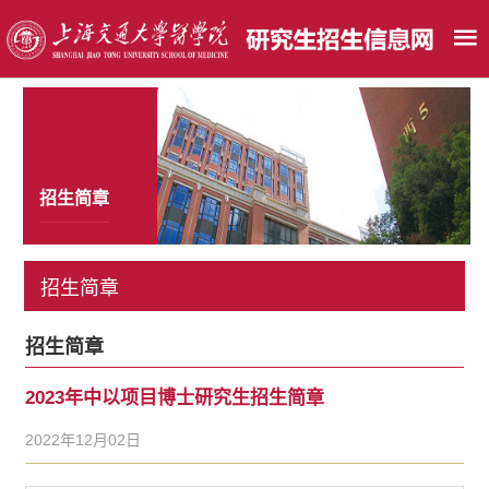
招生简章
招生简章
招生简章
2023年中以项目博士研究生招生简章
2022年12月02日