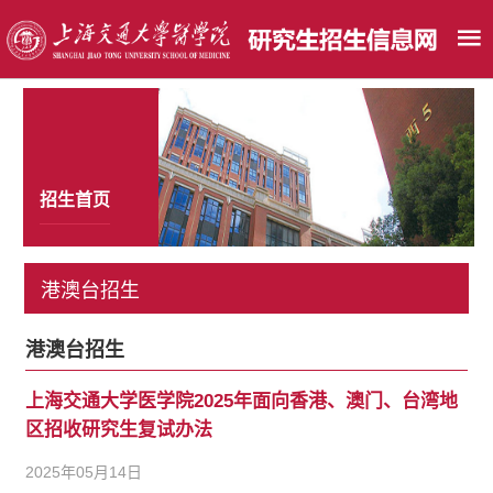
招生首页
港澳台招生
港澳台招生
上海交通大学医学院2025年面向香港、澳门、台湾地
区招收研究生复试办法
2025年05月14日