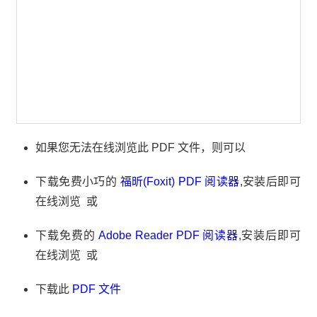
如果您无法在线浏览此 PDF 文件，则可以
下载免费小巧的
福昕(Foxit) PDF 阅读器
,安装后即可
在线浏览 或
下载免费的
Adobe Reader PDF 阅读器
,安装后即可
在线浏览 或
下载此
PDF 文件