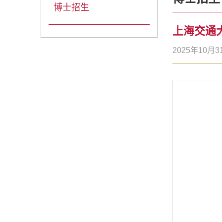
博士招生
上海交通
2025年10月3