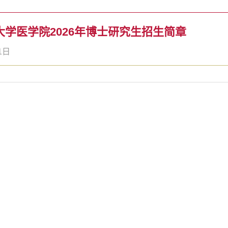
大学医学院2026年博士研究生招生简章
1日