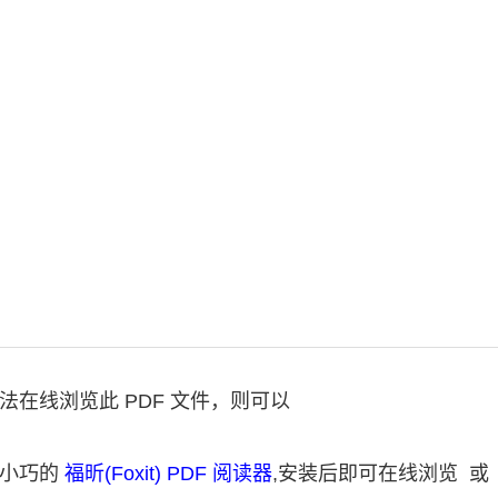
法在线浏览此 PDF 文件，则可以
费小巧的
福昕(Foxit) PDF 阅读器
,安装后即可在线浏览 或