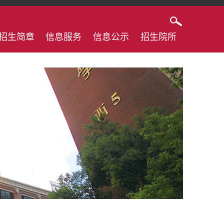
招生简章
信息服务
信息公示
招生院所