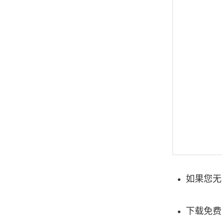
如果您无
下载免