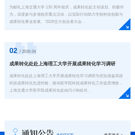
​为献礼上海交通大学 130 周年校庆，成果转化处主动谋划、积极作
为，深度参与多项校庆重点活动，以实际行动助力学校科技创新与
成果转化事业发展。“2026交大创业者大会...
02
/ 2026.04
成果转化处赴上海理工大学开展成果转化学习调研
成果转化处赴上海理工大学开展成果转化学习调研为切实借鉴高校
科技成果转化先进经验，推动医学院科技成果转化工作提质增效，
上海交通大学医学院成果转化处由闫小响处长...
通知公告
/NOTICE