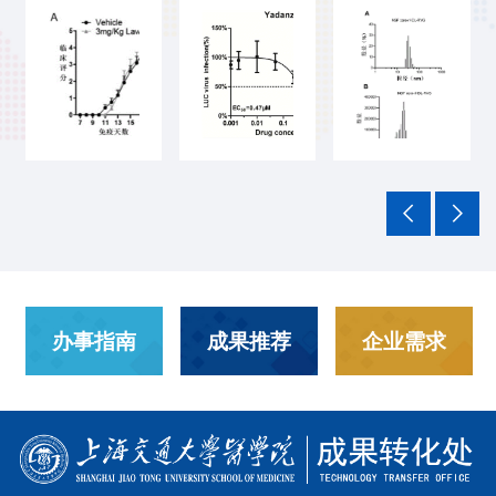
办事指南
成果推荐
企业需求