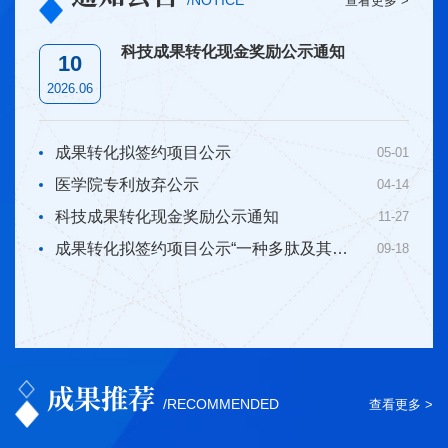
查看更多 >
科技成果转化现金奖励公示通知
10
2026.06
成果转化拟签约项目公示
05-01
医学院专利放弃公示
04-14
科技成果转化现金奖励公示通知
11-27
成果转化拟签约项目公示“一种多肽及其应用”专利排他许可
09-18
成果推荐
/RECOMMENDED
查看更多 >