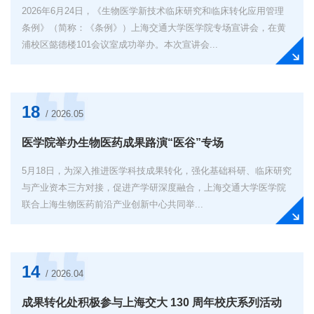
2026年6月24日，《生物医学新技术临床研究和临床转化应用管理
条例》（简称：《条例》）上海交通大学医学院专场宣讲会，在黄
浦校区懿德楼101会议室成功举办。本次宣讲会...
18
/ 2026.05
医学院举办生物医药成果路演“医谷”专场
​5月18日，为深入推进医学科技成果转化，强化基础科研、临床研究
与产业资本三方对接，促进产学研深度融合，上海交通大学医学院
联合上海生物医药前沿产业创新中心共同举...
14
/ 2026.04
成果转化处积极参与上海交大 130 周年校庆系列活动