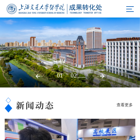
01
02
新闻动态
查看更多