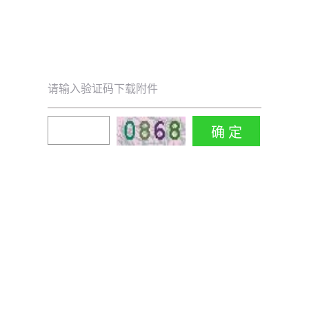
请输入验证码下载附件