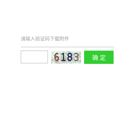
请输入验证码下载附件