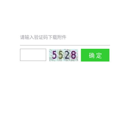
请输入验证码下载附件