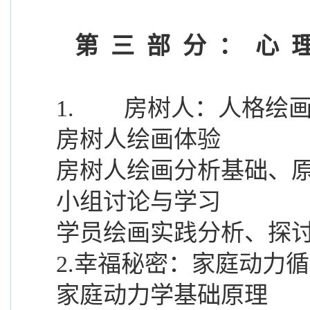
第三部分：心
1.
房树人：人格绘
房树人绘画体验
房树人绘画分析基础、
小组讨论与学习
学员绘画实践分析、探
2.幸福秘密：家庭动力
家庭动力学基础原理