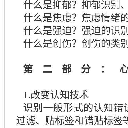
什么是抑郁？抑郁识别
什么是焦虑？焦虑情绪
什么是强迫？强迫的识
什么是创伤？创伤的类
第二部分：
1
.改变认知技术
识别一般形式的认知错
过滤、贴标签和错贴标签