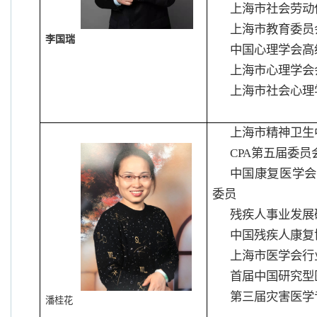
上海市社会劳动
上海市教育委员
李国瑞
中国心理学会高
上海市心理学会
上海市社会心理
上海市精神卫生
CPA
第五届委员
中国康复医学会
委员
残疾人事业发展
中国残疾人康复
上海市医学会行
首届中国研究型
第三届灾害医学
潘桂花