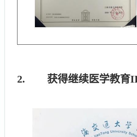
2.
获得
继续医学教育