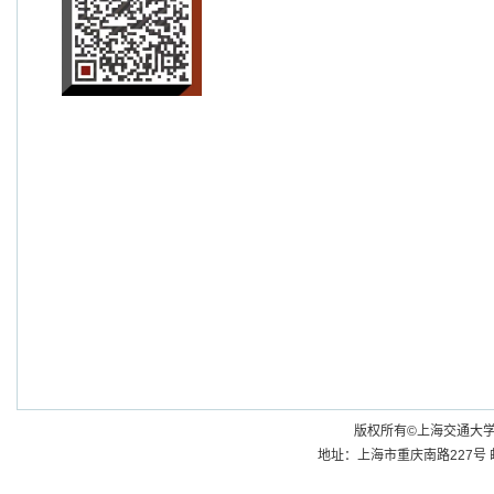
2021
版权所有©上海交通大学医学
地址：上海市重庆南路227号 邮编