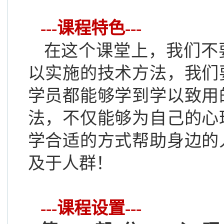
---课程特色---
在这个课堂上，我们不
以实施
的
技术方法，我们
学员都能够学到学以致用
法，不仅能够为自己的心
学合适的方式帮助身边的
及于人群！
---课程设置---