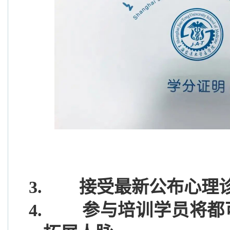
3.
接受最新公布心理
4.
参与培训学员将都