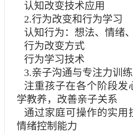
认知改变技术应用
2
.行为改变和行为学习
认知行为：想法、情绪
行为改变方式
行为学习技术
3
.亲子沟通与专注力训练
注重孩子在各个阶段发
学教养，改善亲子关系
通过家庭可操作的实用
情绪控制能力