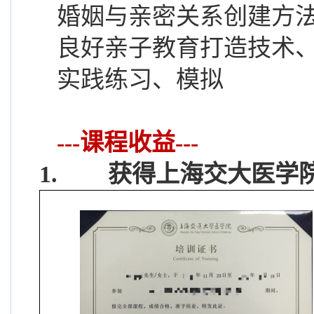
婚姻与亲密关系创建方
良好亲子教育打造技术
实践练习、模拟
---课程收益---
1.
获得上海交大医学