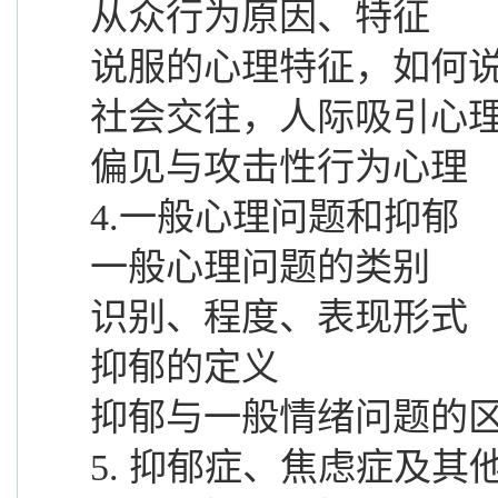
从众行为原因、特征
说服的心理特征，如何
社会交往，人际吸引心
偏见与攻击性行为心理
4.一般心理问题和抑郁
一般心理问题的类别
识别、程度、表现形式
抑郁的定义
抑郁与一般情绪问题的
5.
抑郁症、焦虑症及其