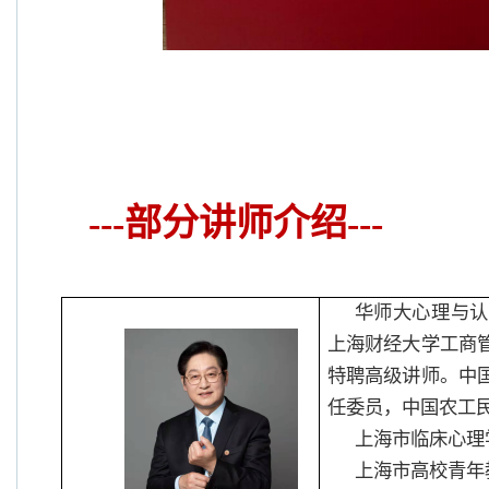
---部分讲师介绍---
华师大心理与认
上海财经大学工商
特聘高级讲师。中
任委员，中国农工
上海市临床心理
上海市高校青年