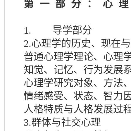
第一部分：心
1.
导学部分
2.心理学的历史、现在
普通心理学理论、心理
知觉、记忆、行为发展
心理学研究对象、方法
情绪感受、状态、智力
人格特质与人格发展过
3.群体与社交心理