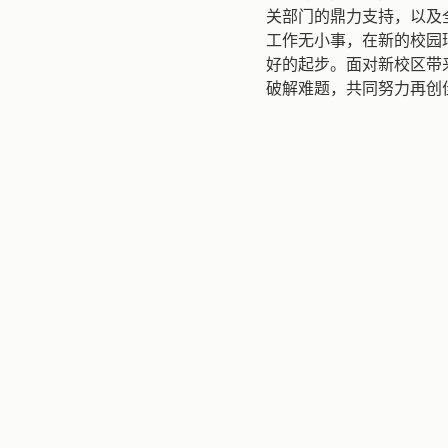
关部门的鼎力支持，以及
工作无小事，在新的校园
好的起步。面对新校区带
破解难题，共同努力再创