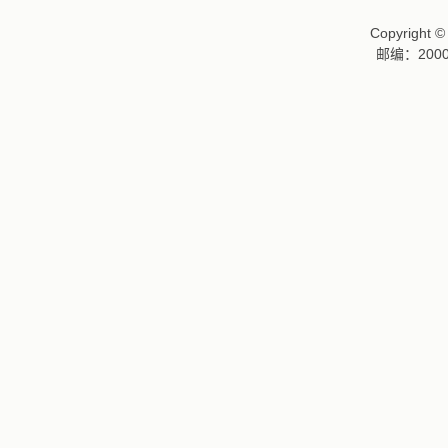
Copyrigh
邮编：2000