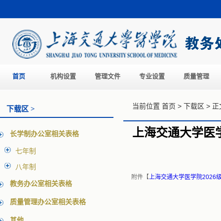
首页
机构设置
管理文件
专业设置
质量管理
当前位置
首页
>
下载区
>
正
下载区 >
上海交通大学医
长学制办公室相关表格
七年制
八年制
附件【
上海交通大学医学院2026
教务办公室相关表格
质量管理办公室相关表格
其他