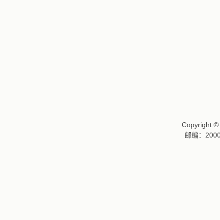
Copyrigh
邮编：2000