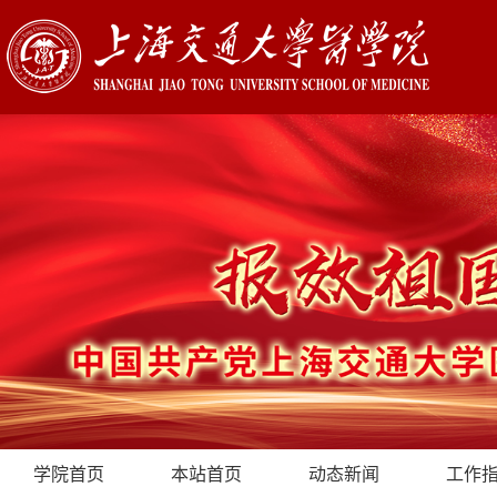
学院首页
本站首页
动态新闻
工作