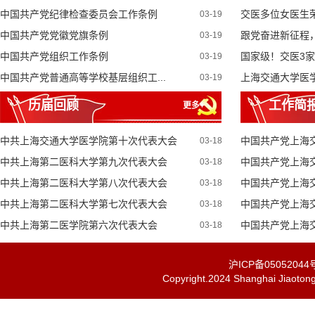
中国共产党纪律检查委员会工作条例
交医多位女医生荣获
03-19
中国共产党党徽党旗条例
跟党奋进新征程，
03-19
中国共产党组织工作条例
国家级！交医3家
03-19
中国共产党普通高等学校基层组织工...
上海交通大学医学
03-19
历届回顾
工作简
更多+
中共上海交通大学医学院第十次代表大会
中国共产党上海交
03-18
中共上海第二医科大学第九次代表大会
中国共产党上海交
03-18
中共上海第二医科大学第八次代表大会
中国共产党上海交
03-18
中共上海第二医科大学第七次代表大会
中国共产党上海交
03-18
中共上海第二医学院第六次代表大会
中国共产党上海交
03-18
沪ICP备05052044
Copyright.2024 Shanghai Jiaot