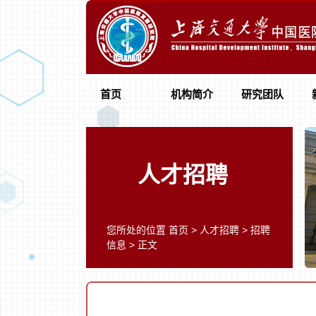
首页
机构简介
研究团队
人才招聘
您所处的位置
首页
>
人才招聘
>
招聘
信息
> 正文