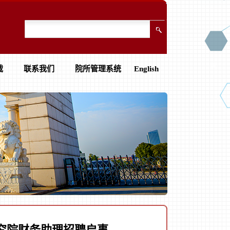
载
联系我们
院所管理系统
English
究院财务助理招聘启事