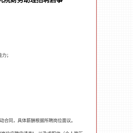
能力；
动合同，具体薪酬根据所聘岗位面议。