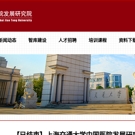
新闻动态
智库建设
人才招聘
培训课程
资料下
【已结束】上海交通大学中国医院发展研