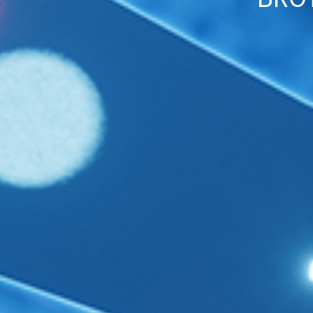
HIGH-QUALI