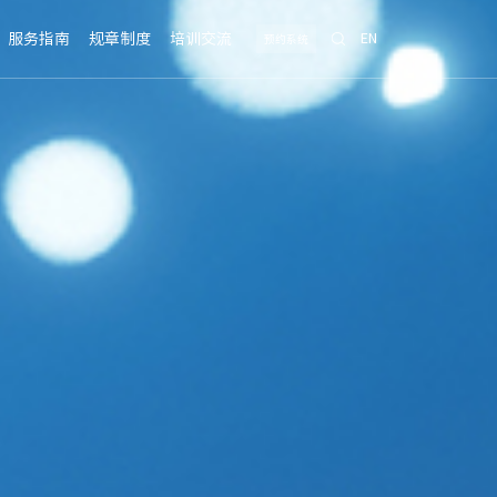
服务指南
规章制度
培训交流
EN
预约系统