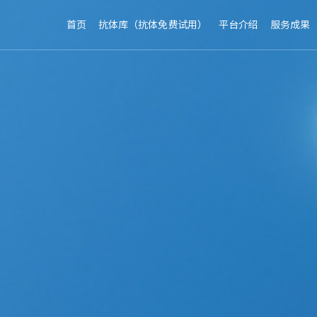
首页
抗体库（抗体免费试用）
平台介绍
服务成果